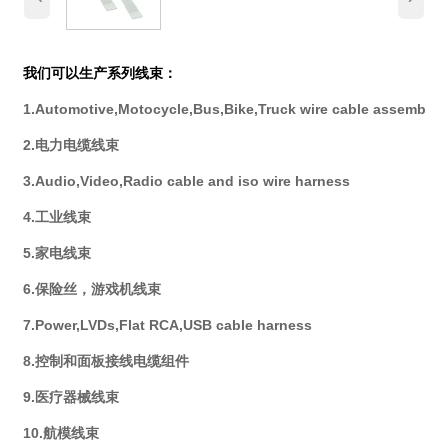
我们可以生产系列线束：
1.Automotive,Motocycle,Bus,Bike,Truck wire cable assembly
2.电力电缆线束
3.Audio,Video,Radio cable and iso wire harness
4.工业线束
5.家电线束
6.保险丝，游戏机线束
7.Power,LVDs,Flat RCA,USB cable harness
8.控制和面板接线电缆组件
9.医疗器械线束
10.航模线束