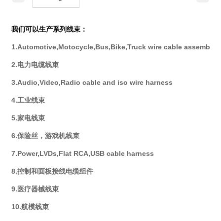
我们可以生产系列线束：
1.Automotive,Motocycle,Bus,Bike,Truck wire cable assembly
2.电力电缆线束
3.Audio,Video,Radio cable and iso wire harness
4.工业线束
5.家电线束
6.保险丝，游戏机线束
7.Power,LVDs,Flat RCA,USB cable harness
8.控制和面板接线电缆组件
9.医疗器械线束
10.航模线束