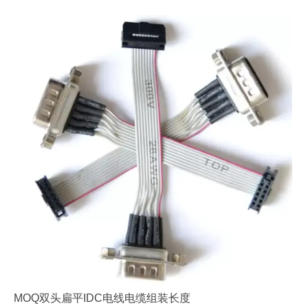
MOQ双头扁平IDC电线电缆组装长度