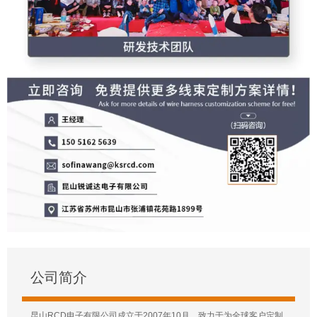
公司简介
昆山RCD电子有限公司成立于2007年10月，致力于为全球客户定制