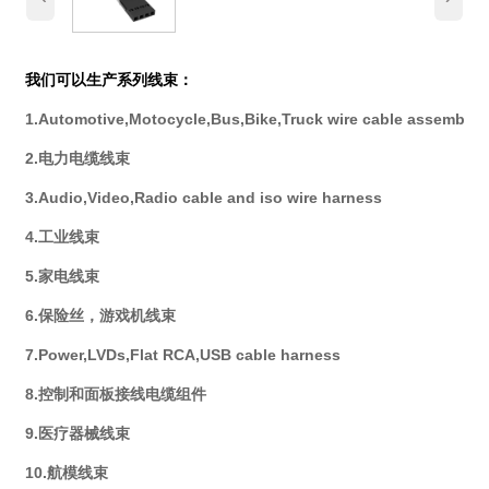
我们可以生产系列线束：
1.Automotive,Motocycle,Bus,Bike,Truck wire cable assembly
2.电力电缆线束
3.Audio,Video,Radio cable and iso wire harness
4.工业线束
5.家电线束
6.保险丝，游戏机线束
7.Power,LVDs,Flat RCA,USB cable harness
8.控制和面板接线电缆组件
9.医疗器械线束
10.航模线束