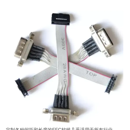
定制各种间距和长度的FFC软线几乎适用于所有行业