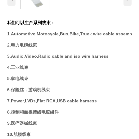
我们可以生产系列线束：
1.Automotive,Motocycle,Bus,Bike,Truck wire cable assembly
2.电力电缆线束
3.Audio,Video,Radio cable and iso wire harness
4.工业线束
5.家电线束
6.保险丝，游戏机线束
7.Power,LVDs,Flat RCA,USB cable harness
8.控制和面板接线电缆组件
9.医疗器械线束
10.航模线束