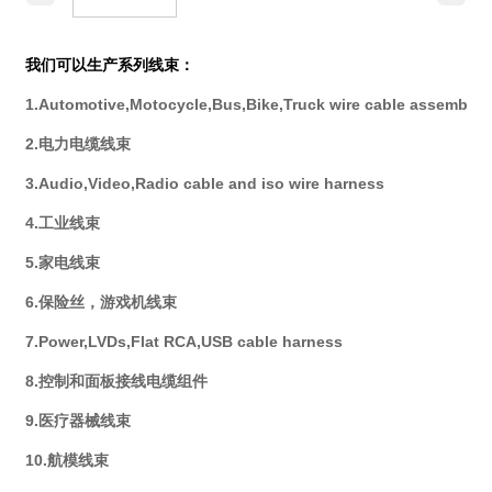
我们可以生产系列线束：
1.Automotive,Motocycle,Bus,Bike,Truck wire cable assembly
2.电力电缆线束
3.Audio,Video,Radio cable and iso wire harness
4.工业线束
5.家电线束
6.保险丝，游戏机线束
7.Power,LVDs,Flat RCA,USB cable harness
8.控制和面板接线电缆组件
9.医疗器械线束
10.航模线束