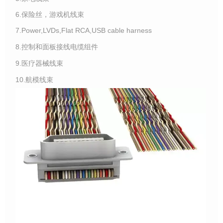
6.保险丝，游戏机线束
7.Power,LVDs,Flat RCA,USB cable harness
8.控制和面板接线电缆组件
9.医疗器械线束
10.航模线束