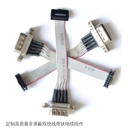
定制高质量非屏蔽双绞线带状电缆组件