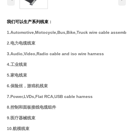
我们可以生产系列线束：
1.Automotive,Motocycle,Bus,Bike,Truck wire cable assembly
2.电力电缆线束
3.Audio,Video,Radio cable and iso wire harness
4.工业线束
5.家电线束
6.保险丝，游戏机线束
7.Power,LVDs,Flat RCA,USB cable harness
8.控制和面板接线电缆组件
9.医疗器械线束
10.航模线束