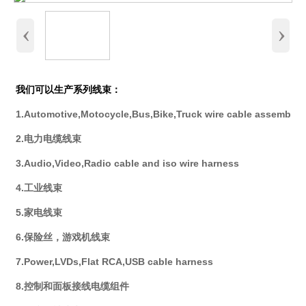
‹
›
我们可以生产系列线束：
1.Automotive,Motocycle,Bus,Bike,Truck wire cable assembly
2.电力电缆线束
3.Audio,Video,Radio cable and iso wire harness
4.工业线束
5.家电线束
6.保险丝，游戏机线束
7.Power,LVDs,Flat RCA,USB cable harness
8.控制和面板接线电缆组件