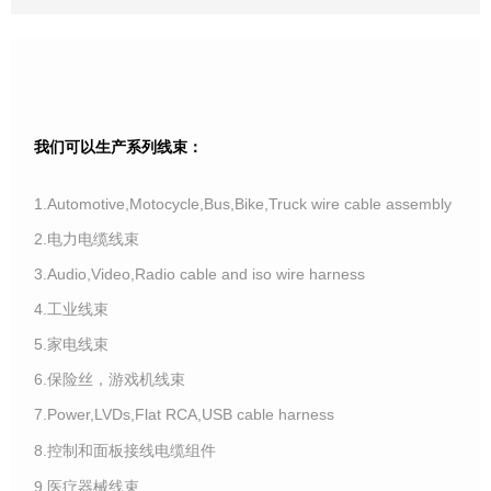
我们可以生产系列线束：
1.Automotive,Motocycle,Bus,Bike,Truck wire cable assembly
2.电力电缆线束
3.Audio,Video,Radio cable and iso wire harness
4.工业线束
5.家电线束
6.保险丝，游戏机线束
7.Power,LVDs,Flat RCA,USB cable harness
8.控制和面板接线电缆组件
9.医疗器械线束