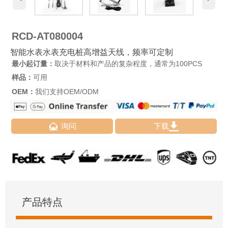
RCD-AT080004
智能水表水表充电桩高增益天线，频率可定制
最小起订量：
取决于材料和产品的复杂程度，通常为100PCS
样品：
可用
OEM：
我们支持OEM/ODM


询问
下载
产品特点