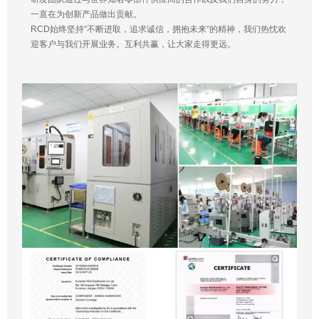
一直在为创新产品做出贡献。
RCD始终坚持“不断进取，追求诚信，拥抱未来”的精神，我们热忱欢
迎客户与我们开展业务。互利共赢，让大家走得更远。