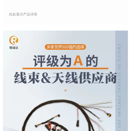
此处显示产品详情