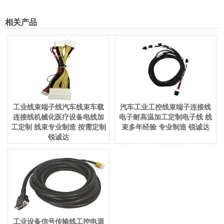
相关产品
工业线束端子线汽车线束车载
汽车工业工控线束端子连接线
连接线机械化医疗设备电线加
电子耐高温加工定制电子线 线
工定制 线束专业制造 按需定制
束多年经验 专业制造 锐诚达
锐诚达
工业设备信号传输线工控电源