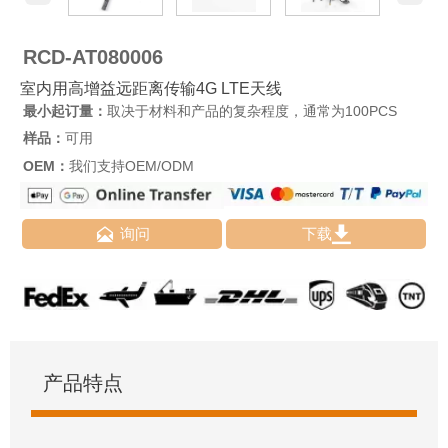
RCD-AT080006
室内用高增益远距离传输4G LTE天线
最小起订量：
取决于材料和产品的复杂程度，通常为100PCS
样品：
可用
OEM：
我们支持OEM/ODM


询问
下载
产品特点