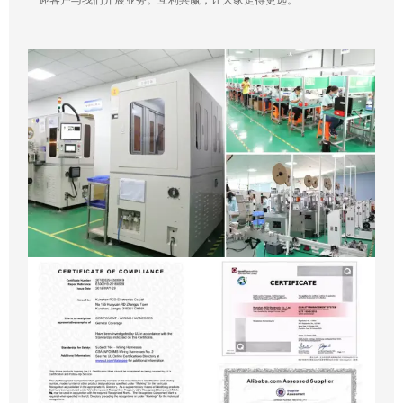
迎客户与我们开展业务。互利共赢，让大家走得更远。