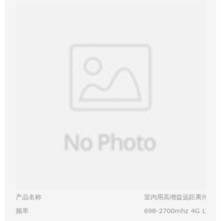
产品名称
室内用高增益远距离传输4G
698-2700mhz 4G LTE
频率