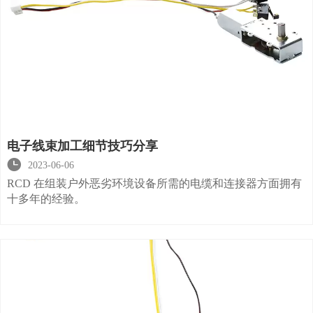
电子线束加工细节技巧分享

2023-06-06
RCD 在组装户外恶劣环境设备所需的电缆和连接器方面拥有
十多年的经验。