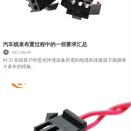
汽车线束布置过程中的一些要求汇总

2023-06-09
RCD 在组装户外恶劣环境设备所需的电缆和连接器方面拥有
十多年的经验。