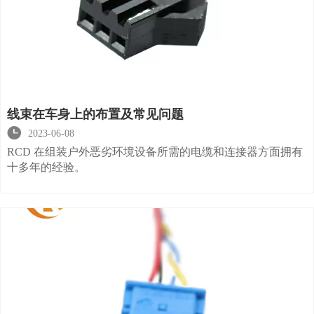
线束在车身上的布置及常见问题

2023-06-08
RCD 在组装户外恶劣环境设备所需的电缆和连接器方面拥有
十多年的经验。