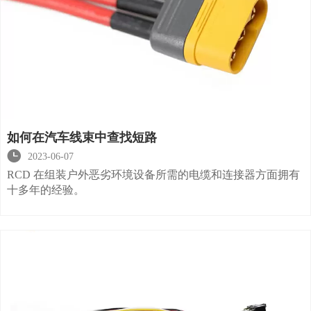
如何在汽车线束中查找短路

2023-06-07
RCD 在组装户外恶劣环境设备所需的电缆和连接器方面拥有
十多年的经验。