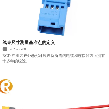
线束尺寸测量基准点的定义

2023-06-08
RCD 在组装户外恶劣环境设备所需的电缆和连接器方面拥有
十多年的经验。