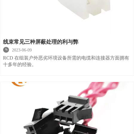
线束常见三种屏蔽处理的利与弊

2023-06-09
RCD 在组装户外恶劣环境设备所需的电缆和连接器方面拥有
十多年的经验。