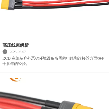
高压线束解析

2023-06-07
RCD 在组装户外恶劣环境设备所需的电缆和连接器方面拥有
十多年的经验。