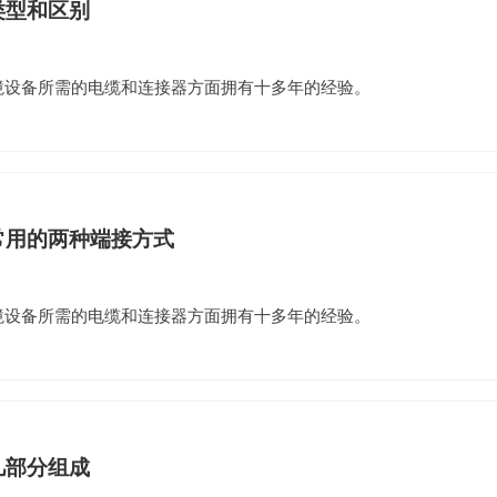
类型和区别
环境设备所需的电缆和连接器方面拥有十多年的经验。
常用的两种端接方式
环境设备所需的电缆和连接器方面拥有十多年的经验。
几部分组成