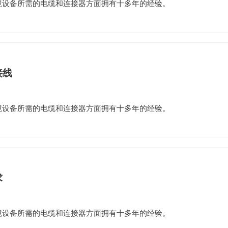
环境设备所需的电缆和连接器方面拥有十多年的经验。
接线
环境设备所需的电缆和连接器方面拥有十多年的经验。
求
环境设备所需的电缆和连接器方面拥有十多年的经验。