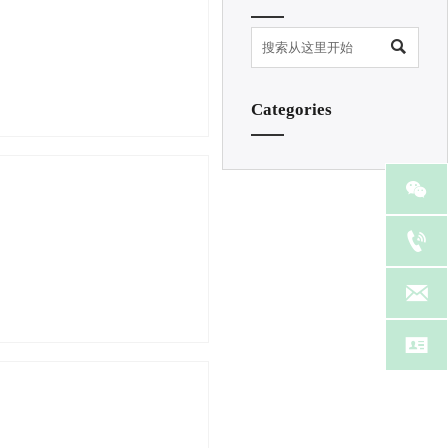

Categories



