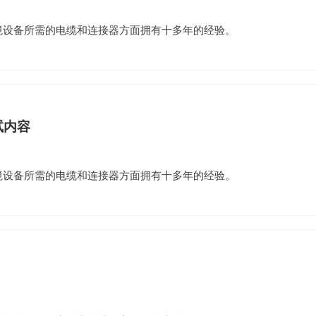
环境设备所需的电缆和连接器方面拥有十多年的经验。
试内容
环境设备所需的电缆和连接器方面拥有十多年的经验。