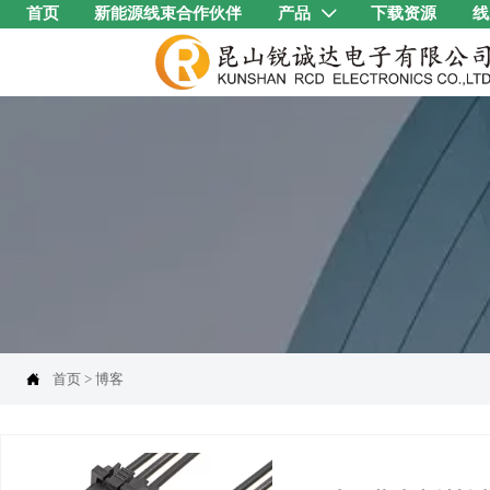
首页
新能源线束合作伙伴
产品
下载资源
线


首页
>
博客