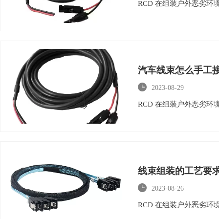
RCD 在组装户外恶劣
汽车线束怎么手工

2023-08-29
RCD 在组装户外恶劣
线束组装的工艺要

2023-08-26
RCD 在组装户外恶劣