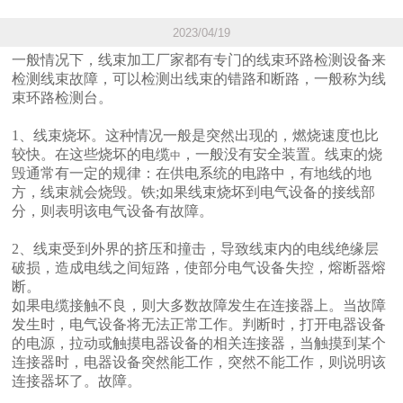
2023/04/19
一般情况下，线束加工厂家都有专门的线束环路检测设备来
检测线束故障，可以检测出线束的错路和断路，一般称为线
束环路检测台。
1、线束烧坏。这种情况一般是突然出现的，燃烧速度也比
较快。在这些烧坏的
电缆
，一般没有安全装置。线束的烧
中
毁通常有一定的规律：在供电系统的电路中，有地线的地
方，线束就会烧毁。铁;如果线束烧坏到电气设备的接线部
分，则表明该电气设备有故障。
2、线束受到外界的挤压和撞击，导致线束内的电线绝缘层
破损，造成电线之间短路，使部分电气设备失控，熔断器熔
断。
如果
电缆
接触不良，则大多数故障发生在连接器上。当故障
发生时，电气设备将无法正常工作。判断时，打开电器设备
的电源，拉动或触摸电器设备的相关连接器，当触摸到某个
连接器时，电器设备突然能工作，突然不能工作，则说明该
连接器坏了。故障。