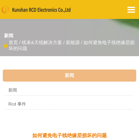

新闻
首页
/
线束&天线解决方案
/
新能源
/
如何避免电子线绝缘层损

坏的问题
新闻
新闻
Rcd 事件
如何避免电子线绝缘层损坏的问题