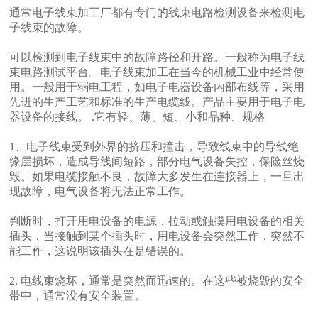
通常电子线束加工厂都有专门的线束电路检测设备来检测电
子线束的故障。
可以检测到电子线束中的故障路径和开路。一般称为电子线
束电路测试平台。电子线束加工在当今的机械工业中经常使
用。一般用于弱电工程，如电子电器设备内部布线等，采用
先进的生产工艺和标准的生产
电缆
线。产品主要用于电子电
器设备的接线。 .它有轻、薄、短、小和品种、规格
1、电子线束受到外界的挤压和撞击，导致线束中的导线绝
缘层损坏，造成导线间短路，部分电气设备失控，保险丝烧
毁。如果
电缆
接触不良，故障大多发生在连接器上，一旦出
现故障，电气设备将无法正常工作。
判断时，打开用电设备的电源，拉动或触摸用电设备的相关
插头，当接触到某个插头时，用电设备会突然工作，突然不
能工作，这说明该插头在是错误的。
2. 电线束烧坏，通常是突然而迅速的。在这些被烧毁的安全
带中，通常没有安全装置。