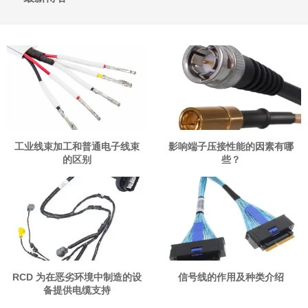
工业线束加工和普通电子线束
影响端子压接性能的因素有哪
的区别
些？
RCD 为在恶劣环境中制造的设
信号线的作用及种类介绍
备提供电缆支持