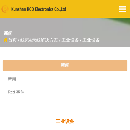

新闻
首页
/
线束&天线解决方案
/
工业设备
/
工业设备

新闻
新闻
Rcd 事件
工业设备