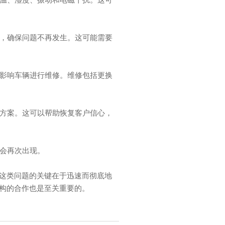
进，确保问题不再发生。这可能需要
受影响车辆进行维修。维修包括更换
决方案。这可以帮助恢复客户信心，
不会再次出现。
这类问题的关键在于迅速而彻底地
构的合作也是至关重要的。