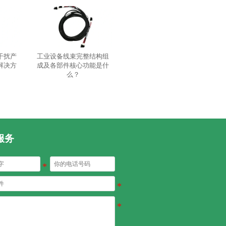
干扰产
工业设备线束完整结构组
解决方
成及各部件核心功能是什
么？
服务