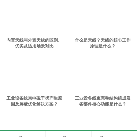
内置天线与外置天线的区别、
什么是天线？天线的核心工作
优劣及适用场景对比
原理是什么？
工业设备线束电磁干扰产生原
工业设备线束完整结构组成及
因及屏蔽优化解决方案？
各部件核心功能是什么？