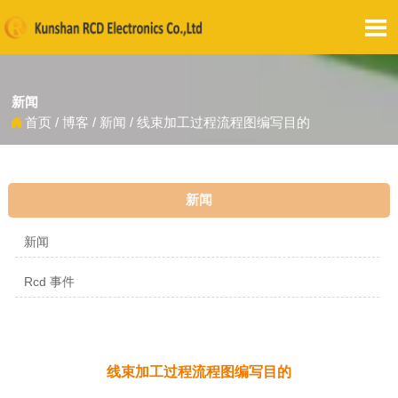

新闻
首页
/
博客
/
新闻
/
线束加工过程流程图编写目的

新闻
新闻
Rcd 事件
线束加工过程流程图编写目的