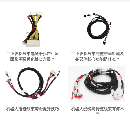
工业设备线束电磁干扰产生原
工业设备线束完整结构组成及
因及屏蔽优化解决方案？
各部件核心功能是什么？
机器人拖链线束寿命提升技巧
机器人线缆与传统线束有何不
同