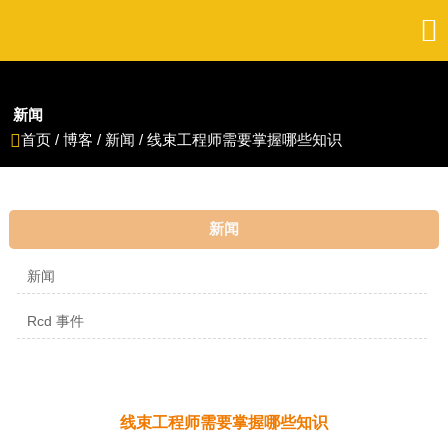

新闻
首页
/
博客
/
新闻
/
线束工程师需要掌握哪些知识

新闻
新闻
Rcd 事件
线束工程师需要掌握哪些知识