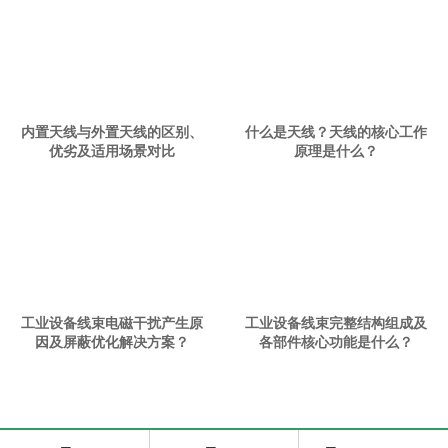
内置天线与外置天线的区别、
什么是天线？天线的核心工作
优劣及适用场景对比
原理是什么？
工业设备线束电磁干扰产生原
工业设备线束完整结构组成及
因及屏蔽优化解决方案？
各部件核心功能是什么？