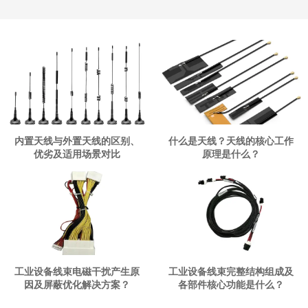
内置天线与外置天线的区别、
什么是天线？天线的核心工作
优劣及适用场景对比
原理是什么？
工业设备线束电磁干扰产生原
工业设备线束完整结构组成及
因及屏蔽优化解决方案？
各部件核心功能是什么？