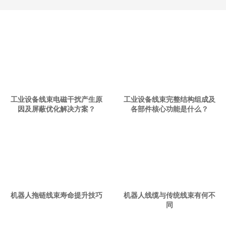
工业设备线束电磁干扰产生原
工业设备线束完整结构组成及
因及屏蔽优化解决方案？
各部件核心功能是什么？
机器人拖链线束寿命提升技巧
机器人线缆与传统线束有何不
同