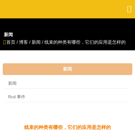

新闻
首页
/
博客
/
新闻
/
线束的种类有哪些，它们的应用是怎样的

新闻
新闻
Rcd 事件
线束的种类有哪些，它们的应用是怎样的