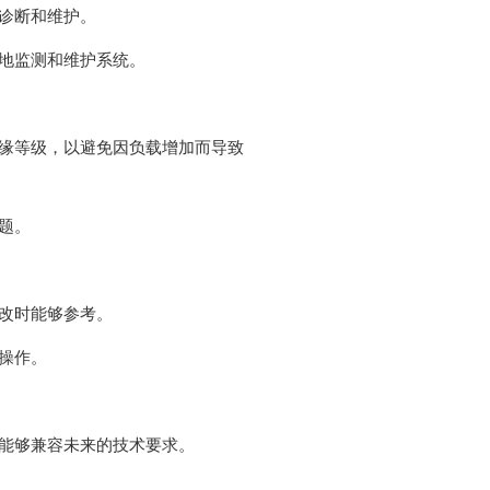
诊断和维护。
地监测和维护系统。
缘等级，以避免因负载增加而导致
题。
改时能够参考。
操作。
能够兼容未来的技术要求。
。