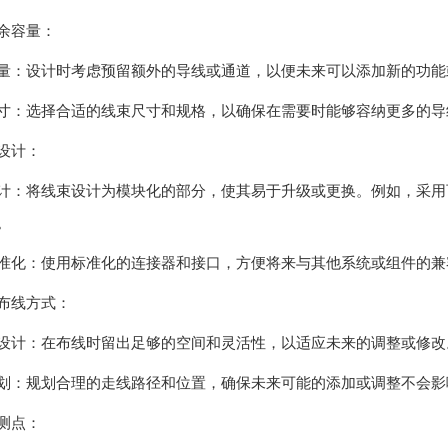
余容量：
量：设计时考虑预留额外的导线或通道，以便未来可以添加新的功能
寸：选择合适的线束尺寸和规格，以确保在需要时能够容纳更多的导
设计：
计：将线束设计为模块化的部分，使其易于升级或更换。例如，采用
。
准化：使用标准化的连接器和接口，方便将来与其他系统或组件的兼
布线方式：
设计：在布线时留出足够的空间和灵活性，以适应未来的调整或修改
划：规划合理的走线路径和位置，确保未来可能的添加或调整不会影
测点：