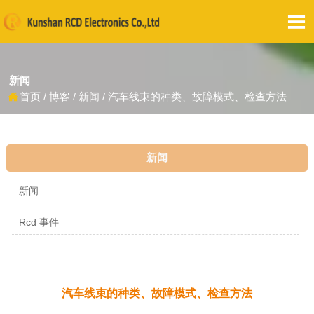

新闻
首页
/
博客
/
新闻
/
汽车线束的种类、故障模式、检查方法

新闻
新闻
Rcd 事件
汽车线束的种类、故障模式、检查方法