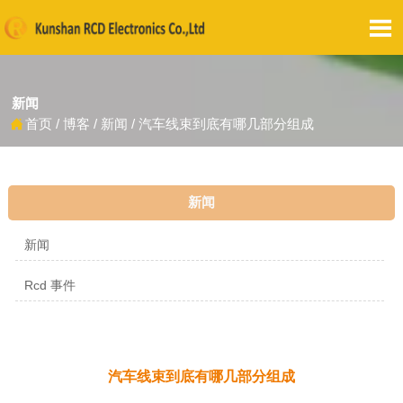

新闻
首页
/
博客
/
新闻
/
汽车线束到底有哪几部分组成

新闻
新闻
Rcd 事件
汽车线束到底有哪几部分组成