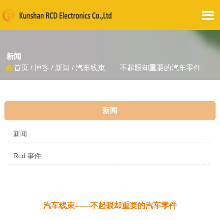

新闻
首页
/
博客
/
新闻
/
汽车线束——不起眼却重要的汽车零件

新闻
新闻
Rcd 事件
汽车线束——不起眼却重要的汽车零件