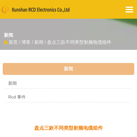

新闻
首页
/
博客
/
新闻
/
盘点三款不同类型射频电缆组件

新闻
新闻
Rcd 事件
盘点三款不同类型射频电缆组件