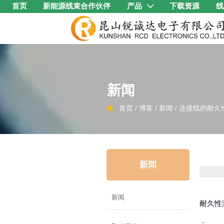
首页
新能源线束合作伙伴
产品
下载资源
线

新闻
首页
/
博客
/
新闻
/
连接线的耐久

新闻
新闻
耐久性
：