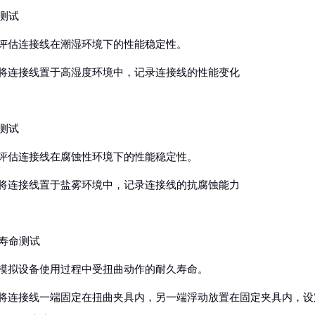
热测试
评估连接线在潮湿环境下的性能稳定性。
将连接线置于高湿度环境中，记录连接线的性能变化
雾测试
评估连接线在腐蚀性环境下的性能稳定性。
将连接线置于盐雾环境中，记录连接线的抗腐蚀能力
曲寿命测试
模拟设备使用过程中受扭曲动作的耐久寿命。
将连接线一端固定在扭曲夹具内，另一端浮动放置在固定夹具内，设