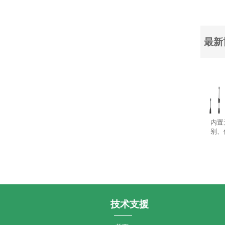
最新
内置
别、
技术支援