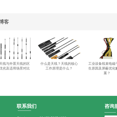
博客
天线与外置天线的区
什么是天线？天线的核心
工业设备线束电磁
优劣及适用场景对比
工作原理是什么？
生原因及屏蔽优化
案？
联系我们
咨询