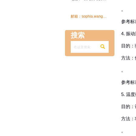
。

邮箱：sophia.wang@ksrcd.com
参考标准
4. 振
搜索
目的：

方法：
。
参考标准
5. 温
目的：
方法：
。