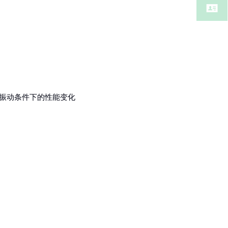

振动条件下的性能变化