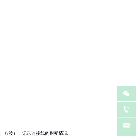



、方波），记录连接线的耐受情况