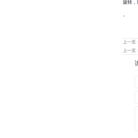
旋转，
。
上一页
上一页