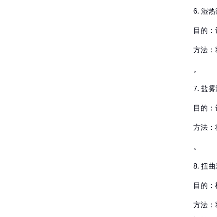
6. 湿
目的：
方法：
。
7. 盐
目的：
方法：
。
8. 扭
目的：
方法：