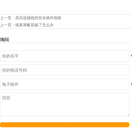
上一页：
高压连接线的安全操作指南
上一页：
线束屏蔽层破了怎么办
询问
发送