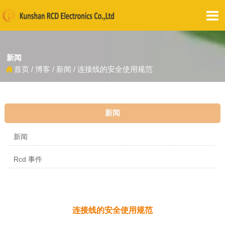

新闻
首页
/
博客
/
新闻
/
连接线的安全使用规范

新闻
新闻
Rcd 事件
连接线的安全使用规范