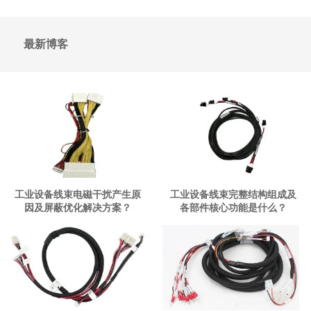
最新博客
工业设备线束电磁干扰产生原
工业设备线束完整结构组成及
因及屏蔽优化解决方案？
各部件核心功能是什么？