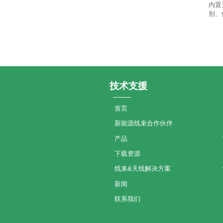
内置
别、
技术支援
首页
新能源线束合作伙伴
产品
下载资源
线束&天线解决方案
新闻
联系我们