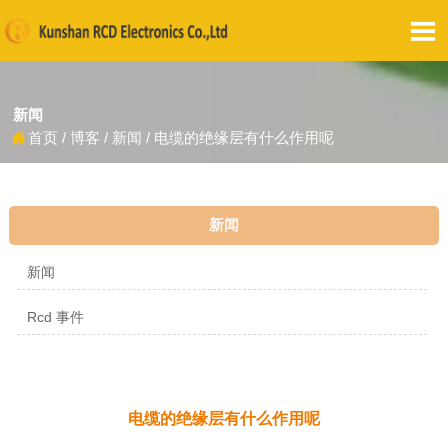

新闻
首页
/
博客
/
新闻
/
电缆的绝缘层有什么作用呢

新闻
新闻
Rcd 事件
电缆的绝缘层有什么作用呢