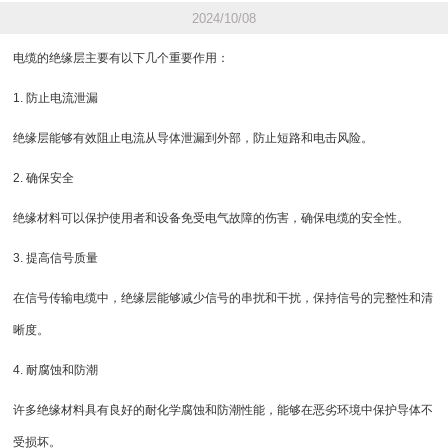
2024/10/08
电缆的绝缘层主要有以下几个重要作用：
1. 防止电流泄漏
绝缘层能够有效阻止电流从导体泄漏到外部，防止短路和电击风险。
2. 确保安全
绝缘材料可以保护使用者和设备免受电气故障的伤害，确保电缆的安全性。
3. 提高信号质量
在信号传输电缆中，绝缘层能够减少信号的串扰和干扰，保持信号的完整性和清
晰度。
4. 耐腐蚀和防潮
许多绝缘材料具有良好的耐化学腐蚀和防潮性能，能够在恶劣环境中保护导体不
受损坏。