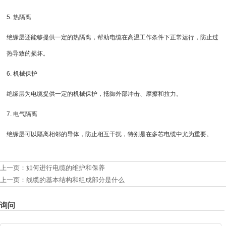
5. 热隔离
绝缘层还能够提供一定的热隔离，帮助电缆在高温工作条件下正常运行，防止过
热导致的损坏。
6. 机械保护
绝缘层为电缆提供一定的机械保护，抵御外部冲击、摩擦和拉力。
7. 电气隔离
绝缘层可以隔离相邻的导体，防止相互干扰，特别是在多芯电缆中尤为重要。
上一页：
如何进行电缆的维护和保养
上一页：
线缆的基本结构和组成部分是什么
询问