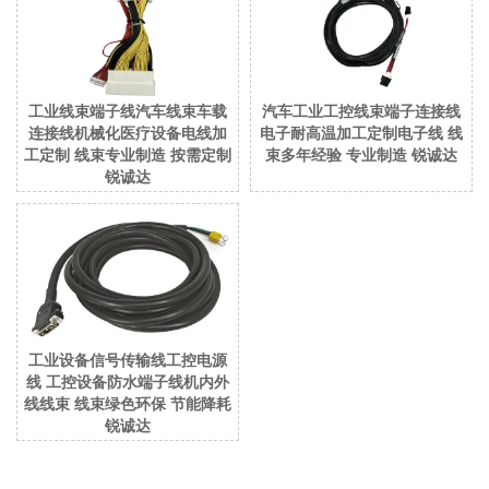
工业线束端子线汽车线束车载
汽车工业工控线束端子连接线
连接线机械化医疗设备电线加
电子耐高温加工定制电子线 线
工定制 线束专业制造 按需定制
束多年经验 专业制造 锐诚达
锐诚达
工业设备信号传输线工控电源
线 工控设备防水端子线机内外
线线束 线束绿色环保 节能降耗
锐诚达