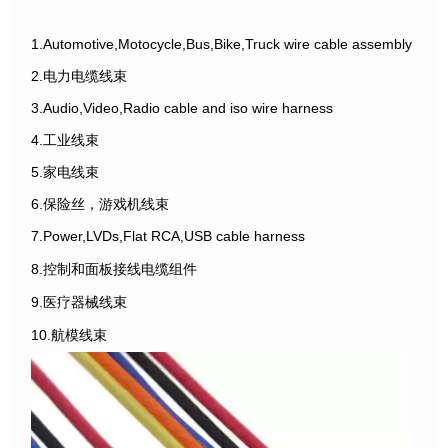
1.Automotive,Motocycle,Bus,Bike,Truck wire cable assembly
2.电力电缆线束
3.Audio,Video,Radio cable and iso wire harness
4.工业线束
5.家电线束
6.保险丝，游戏机线束
7.Power,LVDs,Flat RCA,USB cable harness
8.控制和面板接线电缆组件
9.医疗器械线束
10.航模线束