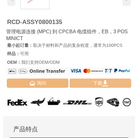
RCD-ASSY0800135
管理电源连接 (MPC) 到 CPCBA 电缆组件，EB，3 POS
MINICT
最小起订量：
取决于材料和产品的复杂程度，通常为100PCS
样品：
可用
OEM：
我们支持OEM/ODM


询问
下载
产品特点