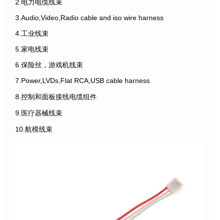
2.电力电缆线束
3.Audio,Video,Radio cable and iso wire harness
4.工业线束
5.家电线束
6.保险丝，游戏机线束
7.Power,LVDs,Flat RCA,USB cable harness
8.控制和面板接线电缆组件
9.医疗器械线束
10.航模线束