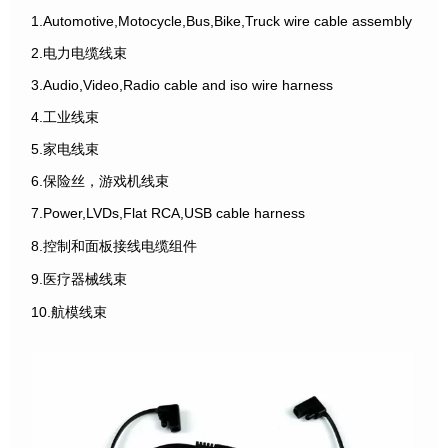
1.Automotive,Motocycle,Bus,Bike,Truck wire cable assembly
2.电力电缆线束
3.Audio,Video,Radio cable and iso wire harness
4.工业线束
5.家电线束
6.保险丝，游戏机线束
7.Power,LVDs,Flat RCA,USB cable harness
8.控制和面板接线电缆组件
9.医疗器械线束
10.航模线束