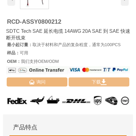
RCD-ASSY0800212
SDTC Tech SAE 延长电缆 14AWG 20A SAE 到 SAE 快速
断开线束
最小起订量：
取决于材料和产品的复杂程度，通常为100PCS
样品：
可用
OEM：
我们支持OEM/ODM


询问
下载
产品特点