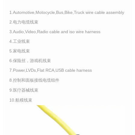
1.Automotive,Motocycle,Bus,Bike,Truck wire cable assembly
2.电力电缆线束
3.Audio,Video,Radio cable and iso wire harness
4.工业线束
5.家电线束
6.保险丝，游戏机线束
7.Power,LVDs,Flat RCA,USB cable harness
8.控制和面板接线电缆组件
9.医疗器械线束
10.航模线束