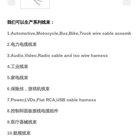
我们可以生产系列线束：
1.Automotive,Motocycle,Bus,Bike,Truck wire cable assembly
2.电力电缆线束
3.Audio,Video,Radio cable and iso wire harness
4.工业线束
5.家电线束
6.保险丝，游戏机线束
7.Power,LVDs,Flat RCA,USB cable harness
8.控制和面板接线电缆组件
9.医疗器械线束
10.航模线束