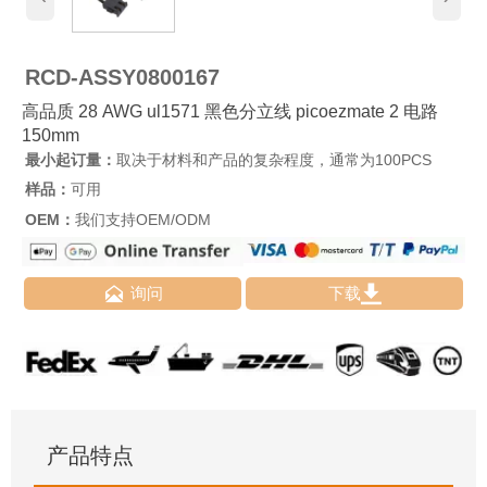
RCD-ASSY0800167
高品质 28 AWG ul1571 黑色分立线 picoezmate 2 电路
150mm
最小起订量：
取决于材料和产品的复杂程度，通常为100PCS
样品：
可用
OEM：
我们支持OEM/ODM


询问
下载
产品特点