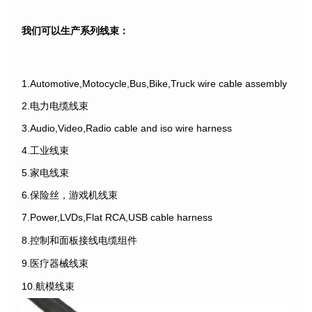
我们可以生产系列线束：
1.Automotive,Motocycle,Bus,Bike,Truck wire cable assembly
2.电力电缆线束
3.Audio,Video,Radio cable and iso wire harness
4.工业线束
5.家电线束
6.保险丝，游戏机线束
7.Power,LVDs,Flat RCA,USB cable harness
8.控制和面板接线电缆组件
9.医疗器械线束
10.航模线束