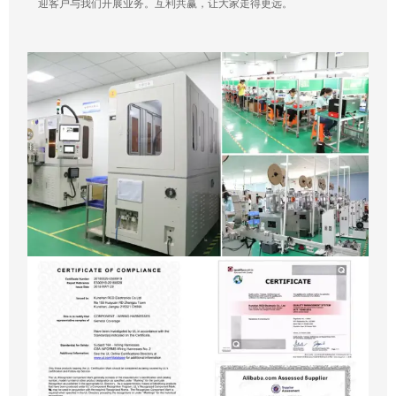
迎客户与我们开展业务。互利共赢，让大家走得更远。