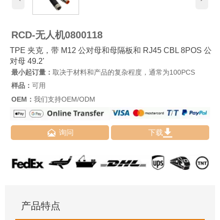
RCD-无人机0800118
TPE 夹克，带 M12 公对母和母隔板和 RJ45 CBL 8POS 公
对母 49.2'
最小起订量：
取决于材料和产品的复杂程度，通常为100PCS
样品：
可用
OEM：
我们支持OEM/ODM


询问
下载
产品特点