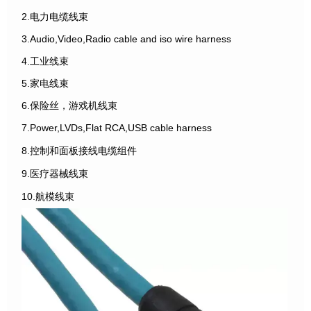
2.电力电缆线束
3.Audio,Video,Radio cable and iso wire harness
4.工业线束
5.家电线束
6.保险丝，游戏机线束
7.Power,LVDs,Flat RCA,USB cable harness
8.控制和面板接线电缆组件
9.医疗器械线束
10.航模线束