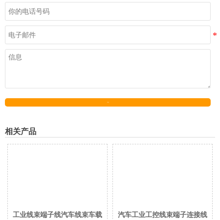
发送
相关产品
工业线束端子线汽车线束车载
汽车工业工控线束端子连接线