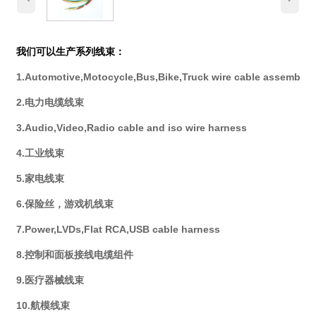
我们可以生产系列线束：
1.Automotive,Motocycle,Bus,Bike,Truck wire cable assembly
2.电力电缆线束
3.Audio,Video,Radio cable and iso wire harness
4.工业线束
5.家电线束
6.保险丝，游戏机线束
7.Power,LVDs,Flat RCA,USB cable harness
8.控制和面板接线电缆组件
9.医疗器械线束
10.航模线束