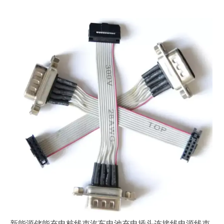
新能源储能充电桩线束汽车电池充电插头连接线电源线束