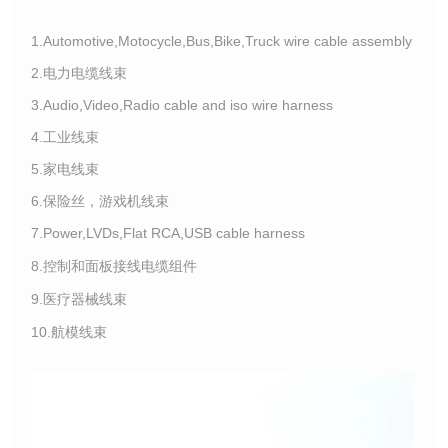
1.Automotive,Motocycle,Bus,Bike,Truck wire cable assembly
2.电力电缆线束
3.Audio,Video,Radio cable and iso wire harness
4.工业线束
5.家电线束
6.保险丝，游戏机线束
7.Power,LVDs,Flat RCA,USB cable harness
8.控制和面板接线电缆组件
9.医疗器械线束
10.航模线束