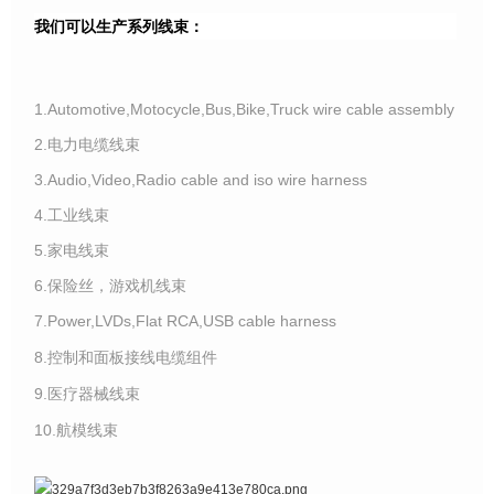
我们可以生产系列线束：
1.Automotive,Motocycle,Bus,Bike,Truck wire cable assembly
2.电力电缆线束
3.Audio,Video,Radio cable and iso wire harness
4.工业线束
5.家电线束
6.保险丝，游戏机线束
7.Power,LVDs,Flat RCA,USB cable harness
8.控制和面板接线电缆组件
9.医疗器械线束
10.航模线束