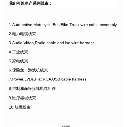
我们可以生产系列线束：
1.Automotive,Motocycle,Bus,Bike,Truck wire cable assembly
2.电力电缆线束
3.Audio,Video,Radio cable and iso wire harness
4.工业线束
5.家电线束
6.保险丝，游戏机线束
7.Power,LVDs,Flat RCA,USB cable harness
8.控制和面板接线电缆组件
9.医疗器械线束
10.航模线束