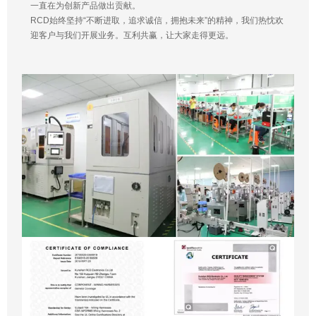
一直在为创新产品做出贡献。
RCD始终坚持“不断进取，追求诚信，拥抱未来”的精神，我们热忱欢
迎客户与我们开展业务。互利共赢，让大家走得更远。