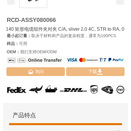
RCD-ASSY080066
140 矩形电缆组件夹对夹 C/A, sliver 2.0 4C, STR to RA, 0
最小起订量：
取决于材料和产品的复杂程度，通常为100PCS
样品：
可用
OEM：
我们支持OEM/ODM


询问
下载
产品特点