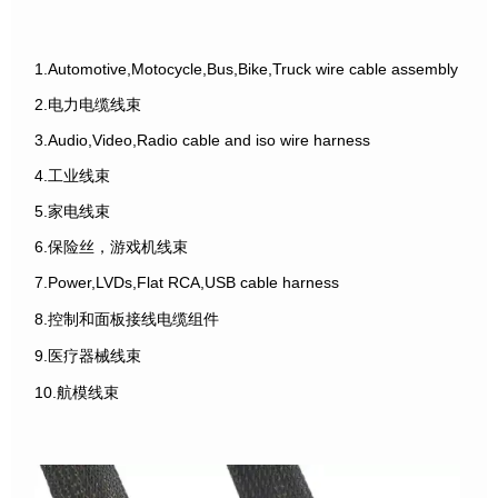
1.Automotive,Motocycle,Bus,Bike,Truck wire cable assembly
2.电力电缆线束
3.Audio,Video,Radio cable and iso wire harness
4.工业线束
5.家电线束
6.保险丝，游戏机线束
7.Power,LVDs,Flat RCA,USB cable harness
8.控制和面板接线电缆组件
9.医疗器械线束
10.航模线束