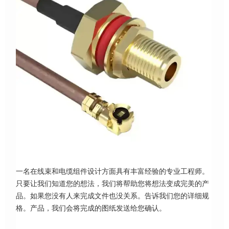
一名在线束和电缆组件设计方面具有丰富经验的专业工程师。
只要让我们知道您的想法，我们将帮助您将想法变成完美的产
品。如果您没有人来完成文件也没关系。告诉我们您的详细规
格。产品，我们会将完成的图纸发送给您确认。