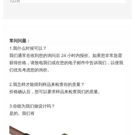
范围
常问问题：
1.我什么时候可以？
我们通常在收到您的询问后 24 小时内报价。如果您非常急需
获得价格，请致电我们或在您的电子邮件中告诉我们，以便我
们优先考虑您的询价。
2.我怎样才能得到样品来检查你的质量？
价格确认后，您可以要求样品来检查我们的质量。
3.你能为我们做设计吗？
是的。我们有