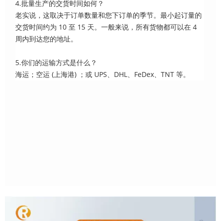
4.批量生产的交货时间如何？
老实说，这取决于订单数量和您下订单的季节。最小起订量的
交货时间约为 10 至 15 天。一般来说，所有货物都可以在 4
周内到达您的地址。
5.你们的运输方式是什么？
海运；空运 (上海港) ；或 UPS、DHL、FeDex、TNT 等。