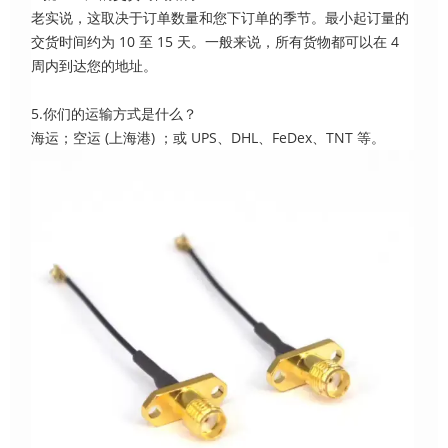
老实说，这取决于订单数量和您下订单的季节。最小起订量的
交货时间约为 10 至 15 天。一般来说，所有货物都可以在 4
周内到达您的地址。
5.你们的运输方式是什么？
海运；空运 (上海港) ；或 UPS、DHL、FeDex、TNT 等。