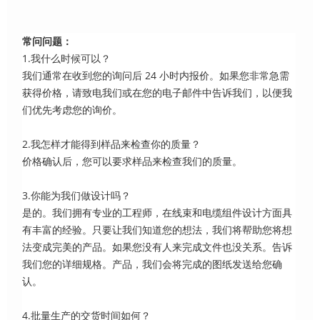
常问问题：
1.我什么时候可以？
我们通常在收到您的询问后 24 小时内报价。如果您非常急需
获得价格，请致电我们或在您的电子邮件中告诉我们，以便我
们优先考虑您的询价。
2.我怎样才能得到样品来检查你的质量？
价格确认后，您可以要求样品来检查我们的质量。
3.你能为我们做设计吗？
是的。我们拥有专业的工程师，在线束和电缆组件设计方面具
有丰富的经验。只要让我们知道您的想法，我们将帮助您将想
法变成完美的产品。如果您没有人来完成文件也没关系。告诉
我们您的详细规格。产品，我们会将完成的图纸发送给您确
认。
4.批量生产的交货时间如何？