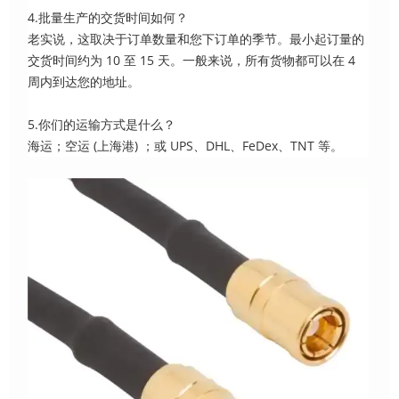
4.批量生产的交货时间如何？
老实说，这取决于订单数量和您下订单的季节。最小起订量的
交货时间约为 10 至 15 天。一般来说，所有货物都可以在 4
周内到达您的地址。
5.你们的运输方式是什么？
海运；空运 (上海港) ；或 UPS、DHL、FeDex、TNT 等。