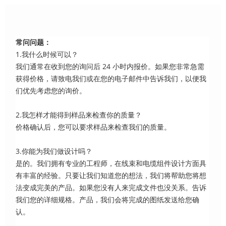
常问问题：
1.我什么时候可以？
我们通常在收到您的询问后 24 小时内报价。如果您非常急需
获得价格，请致电我们或在您的电子邮件中告诉我们，以便我
们优先考虑您的询价。
2.我怎样才能得到样品来检查你的质量？
价格确认后，您可以要求样品来检查我们的质量。
3.你能为我们做设计吗？
是的。我们拥有专业的工程师，在线束和电缆组件设计方面具
有丰富的经验。只要让我们知道您的想法，我们将帮助您将想
法变成完美的产品。如果您没有人来完成文件也没关系。告诉
我们您的详细规格。产品，我们会将完成的图纸发送给您确
认。