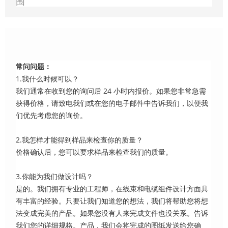
围
常问问题：
1.我什么时候可以？
我们通常在收到您的询问后 24 小时内报价。如果您非常急需
获得价格，请致电我们或在您的电子邮件中告诉我们，以便我
们优先考虑您的询价。
2.我怎样才能得到样品来检查你的质量？
价格确认后，您可以要求样品来检查我们的质量。
3.你能为我们做设计吗？
是的。我们拥有专业的工程师，在线束和电缆组件设计方面具
有丰富的经验。只要让我们知道您的想法，我们将帮助您将想
法变成完美的产品。如果您没有人来完成文件也没关系。告诉
我们您的详细规格。产品，我们会将完成的图纸发送给您确