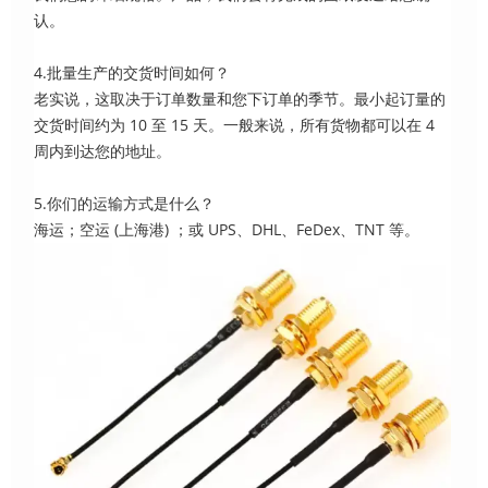
认。
4.批量生产的交货时间如何？
老实说，这取决于订单数量和您下订单的季节。最小起订量的
交货时间约为 10 至 15 天。一般来说，所有货物都可以在 4
周内到达您的地址。
5.你们的运输方式是什么？
海运；空运 (上海港) ；或 UPS、DHL、FeDex、TNT 等。