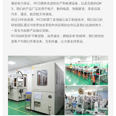
量的有力保证。 RCD拥有先进的生产和检测设备，以及完善的QM
S。我们的产品广泛应用于电子、数码电器、智能家居、美容仪器、
汽车、通讯、航空航天等领域。
经过13年的发展，RCD积累了多项核心加工制造技术。我们自己的
研发团队通过与世界知名零部件供应商的合作以及我们自身的努力，
一直在为创新产品做出贡献。
RCD始终坚持“不断进取，追求诚信，拥抱未来”的精神，我们热忱欢
迎客户与我们开展业务。互利共赢，让大家走得更远。