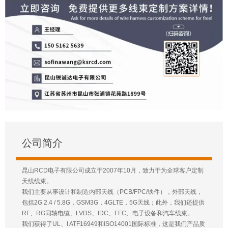
公司简介
昆山RCD电子有限公司成立于2007年10月，致力于为全球客户定制
天线线束。
我们主要从事设计和制造内部天线（PCB/FPC/铁件），外部天线，
包括2G 2.4 / 5.8G，GSM3G，4GLTE，5G天线；此外，我们还提供
RF、RG同轴电缆、LVDS、IDC、FFC、电子设备和汽车线束。
我们获得了UL、I ATF16949和ISO14001国际标准，这是我们产品质