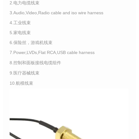
2.电力电缆线束
3.Audio,Video,Radio cable and iso wire harness
4.工业线束
5.家电线束
6.保险丝，游戏机线束
7.Power,LVDs,Flat RCA,USB cable harness
8.控制和面板接线电缆组件
9.医疗器械线束
10.航模线束