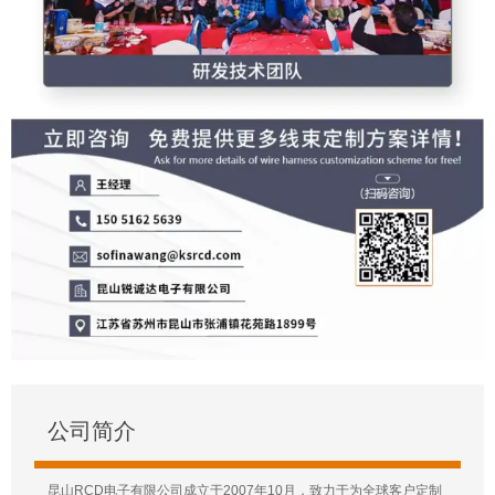
公司简介
昆山RCD电子有限公司成立于2007年10月，致力于为全球客户定制