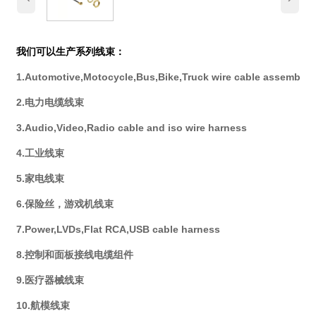
我们可以生产系列线束：
1.Automotive,Motocycle,Bus,Bike,Truck wire cable assembly
2.电力电缆线束
3.Audio,Video,Radio cable and iso wire harness
4.工业线束
5.家电线束
6.保险丝，游戏机线束
7.Power,LVDs,Flat RCA,USB cable harness
8.控制和面板接线电缆组件
9.医疗器械线束
10.航模线束