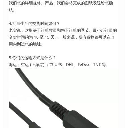
我们您的详细规格。产品，我们会将完成的图纸发送给您确
认。
4.批量生产的交货时间如何？
老实说，这取决于订单数量和您下订单的季节。最小起订量的
交货时间约为 10 至 15 天。一般来说，所有货物都可以在 4
周内到达您的地址。
5.你们的运输方式是什么？
海运；空运 (上海港) ；或 UPS、DHL、FeDex、TNT 等。