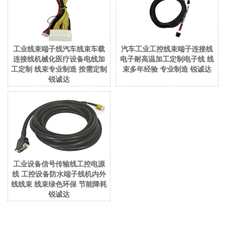
工业线束端子线汽车线束车载
汽车工业工控线束端子连接线
连接线机械化医疗设备电线加
电子耐高温加工定制电子线 线
工定制 线束专业制造 按需定制
束多年经验 专业制造 锐诚达
锐诚达
工业设备信号传输线工控电源
线 工控设备防水端子线机内外
线线束 线束绿色环保 节能降耗
锐诚达