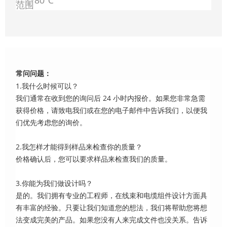
80℃
范围
常问问题：
1.我什么时候可以？
我们通常在收到您的询问后 24 小时内报价。如果您非常急需
获得价格，请致电我们或在您的电子邮件中告诉我们，以便我
们优先考虑您的询价。
2.我怎样才能得到样品来检查你的质量？
价格确认后，您可以要求样品来检查我们的质量。
3.你能为我们做设计吗？
是的。我们拥有专业的工程师，在线束和电缆组件设计方面具
有丰富的经验。只要让我们知道您的想法，我们将帮助您将想
法变成完美的产品。如果您没有人来完成文件也没关系。告诉