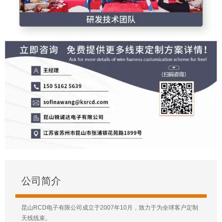
公司简介
昆山RCD电子有限公司成立于2007年10月，致力于为全球客户定制
天线线束。