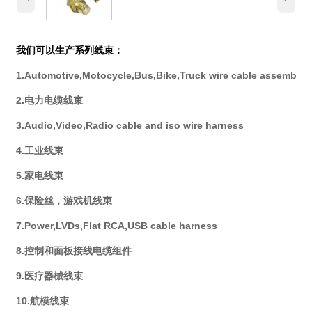
我们可以生产系列线束：
1.Automotive,Motocycle,Bus,Bike,Truck wire cable assembly
2.电力电缆线束
3.Audio,Video,Radio cable and iso wire harness
4.工业线束
5.家电线束
6.保险丝，游戏机线束
7.Power,LVDs,Flat RCA,USB cable harness
8.控制和面板接线电缆组件
9.医疗器械线束
10.航模线束