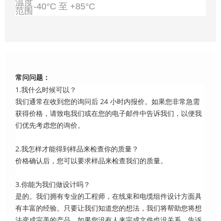
温度
-40°C 至 +85°C
范围
常问问题：
1.我什么时候可以？
我们通常在收到您的询问后 24 小时内报价。如果您非常急需
获得价格，请致电我们或在您的电子邮件中告诉我们，以便我
们优先考虑您的询价。
2.我怎样才能得到样品来检查你的质量？
价格确认后，您可以要求样品来检查我们的质量。
3.你能为我们做设计吗？
是的。我们拥有专业的工程师，在线束和电缆组件设计方面具
有丰富的经验。只要让我们知道您的想法，我们将帮助您将想
法变成完美的产品。如果您没有人来完成文件也没关系。告诉