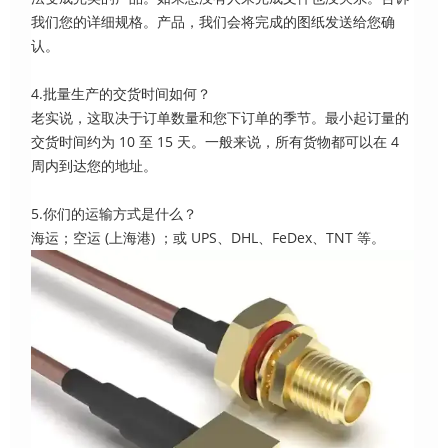
我们您的详细规格。产品，我们会将完成的图纸发送给您确
认。
4.批量生产的交货时间如何？
老实说，这取决于订单数量和您下订单的季节。最小起订量的
交货时间约为 10 至 15 天。一般来说，所有货物都可以在 4
周内到达您的地址。
5.你们的运输方式是什么？
海运；空运 (上海港) ；或 UPS、DHL、FeDex、TNT 等。