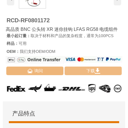
RCD-RF0801172
高品质 BNC 公头转 XR 迷你挂钩 LFAS RG58 电缆组件
最小起订量：
取决于材料和产品的复杂程度，通常为100PCS
样品：
可用
OEM：
我们支持OEM/ODM


询问
下载
产品特点