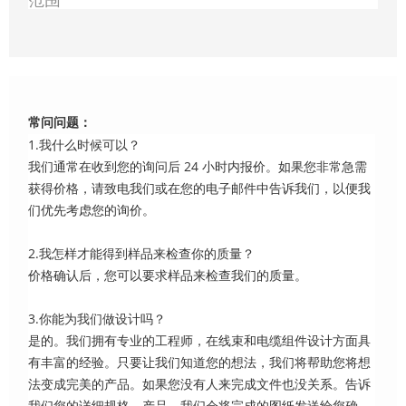
范围
常问问题：
1.我什么时候可以？
我们通常在收到您的询问后 24 小时内报价。如果您非常急需
获得价格，请致电我们或在您的电子邮件中告诉我们，以便我
们优先考虑您的询价。
2.我怎样才能得到样品来检查你的质量？
价格确认后，您可以要求样品来检查我们的质量。
3.你能为我们做设计吗？
是的。我们拥有专业的工程师，在线束和电缆组件设计方面具
有丰富的经验。只要让我们知道您的想法，我们将帮助您将想
法变成完美的产品。如果您没有人来完成文件也没关系。告诉
我们您的详细规格。产品，我们会将完成的图纸发送给您确