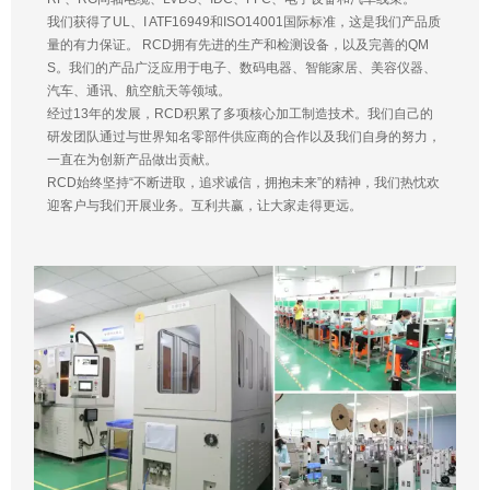
我们获得了UL、I ATF16949和ISO14001国际标准，这是我们产品质
量的有力保证。 RCD拥有先进的生产和检测设备，以及完善的QM
S。我们的产品广泛应用于电子、数码电器、智能家居、美容仪器、
汽车、通讯、航空航天等领域。
经过13年的发展，RCD积累了多项核心加工制造技术。我们自己的
研发团队通过与世界知名零部件供应商的合作以及我们自身的努力，
一直在为创新产品做出贡献。
RCD始终坚持“不断进取，追求诚信，拥抱未来”的精神，我们热忱欢
迎客户与我们开展业务。互利共赢，让大家走得更远。