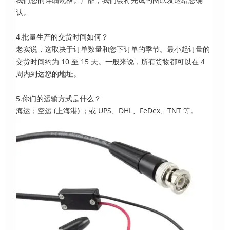
认。
4.批量生产的交货时间如何？
老实说，这取决于订单数量和您下订单的季节。最小起订量的
交货时间约为 10 至 15 天。一般来说，所有货物都可以在 4
周内到达您的地址。
5.你们的运输方式是什么？
海运；空运 (上海港) ；或 UPS、DHL、FeDex、TNT 等。