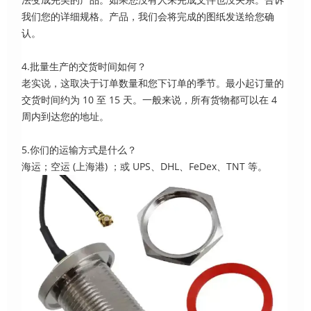
我们您的详细规格。产品，我们会将完成的图纸发送给您确
认。
4.批量生产的交货时间如何？
老实说，这取决于订单数量和您下订单的季节。最小起订量的
交货时间约为 10 至 15 天。一般来说，所有货物都可以在 4
周内到达您的地址。
5.你们的运输方式是什么？
海运；空运 (上海港) ；或 UPS、DHL、FeDex、TNT 等。