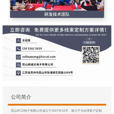
公司简介
昆山RCD电子有限公司成立于2007年10月，致力于为全球客户定制