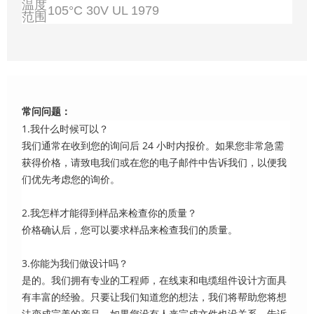
温度
105°C 30V UL 1979
范围
常问问题：
1.我什么时候可以？
我们通常在收到您的询问后 24 小时内报价。如果您非常急需
获得价格，请致电我们或在您的电子邮件中告诉我们，以便我
们优先考虑您的询价。
2.我怎样才能得到样品来检查你的质量？
价格确认后，您可以要求样品来检查我们的质量。
3.你能为我们做设计吗？
是的。我们拥有专业的工程师，在线束和电缆组件设计方面具
有丰富的经验。只要让我们知道您的想法，我们将帮助您将想
法变成完美的产品。如果您没有人来完成文件也没关系。告诉